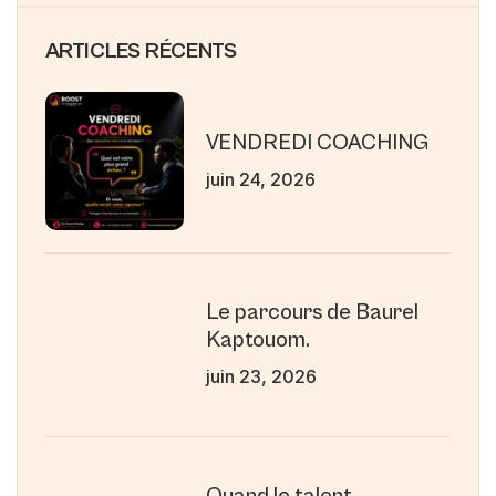
ARTICLES RÉCENTS
VENDREDI COACHING
juin 24, 2026
Le parcours de Baurel
Kaptouom.
juin 23, 2026