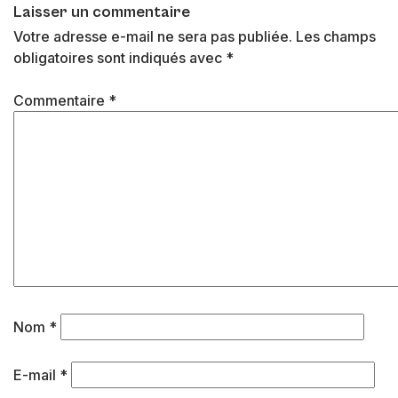
Laisser un commentaire
Votre adresse e-mail ne sera pas publiée.
Les champs
obligatoires sont indiqués avec
*
Commentaire
*
Nom
*
E-mail
*