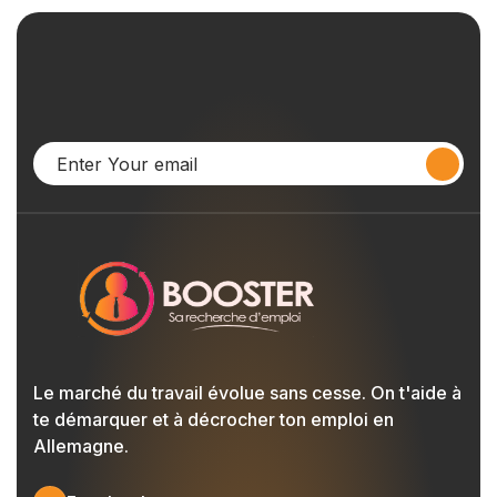
Le marché du travail évolue sans cesse. On t'aide à
te démarquer et à décrocher ton emploi en
Allemagne.