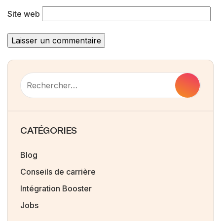
Site web
CATÉGORIES
Blog
Conseils de carrière
Intégration Booster
Jobs