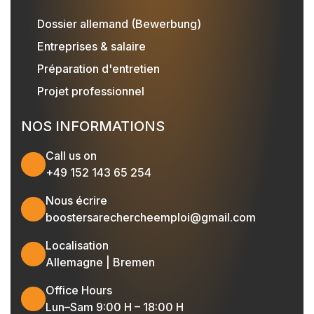
Dossier allemand (Bewerbung)
Entreprises & salaire
Préparation d'entretien
Projet professionnel
NOS INFORMATIONS
Call us on
+49 152 143 65 254
Nous écrire
boostersarechercheemploi@gmail.com
Localisation
Allemagne | Bremen
Office Hours
Lun–Sam 9:00 H – 18:00 H