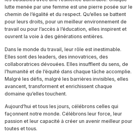
lutte menée par une femme est une pierre posée sur le
chemin de l’égalité et du respect. Qu’elles se battent
pour leurs droits, pour un meilleur environnement de
travail ou pour l’accès à l’éducation, elles inspirent et
ouvrent la voie à des générations entières.
Dans le monde du travail, leur rôle est inestimable.
Elles sont des leaders, des innovatrices, des
collaboratrices dévouées. Elles insufflent du sens, de
l’humanité et de l’équité dans chaque tâche accomplie.
Malgré les défis, malgré les barrières invisibles, elles
avancent, transforment et enrichissent chaque
domaine qu’elles touchent.
Aujourd’hui et tous les jours, célébrons celles qui
façonnent notre monde. Célébrons leur force, leur
passion et leur capacité à créer un avenir meilleur pour
toutes et tous.