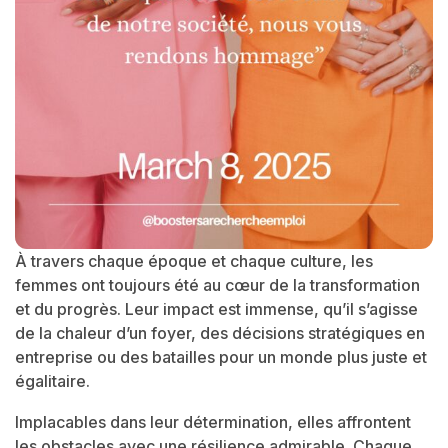
À travers chaque époque et chaque culture, les
femmes ont toujours été au cœur de la transformation
et du progrès. Leur impact est immense, qu’il s’agisse
de la chaleur d’un foyer, des décisions stratégiques en
entreprise ou des batailles pour un monde plus juste et
égalitaire.
Implacables dans leur détermination, elles affrontent
les obstacles avec une résilience admirable. Chaque