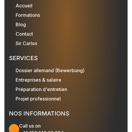
Accueil
Formations
Blog
Contact
Sir Carlos
SERVICES
Dossier allemand (Bewerbung)
Entreprises & salaire
Préparation d'entretien
Projet professionnel
NOS INFORMATIONS
Call us on