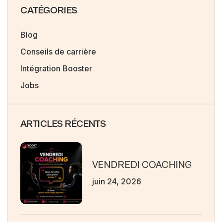
CATÉGORIES
Blog
Conseils de carrière
Intégration Booster
Jobs
ARTICLES RÉCENTS
VENDREDI COACHING
juin 24, 2026