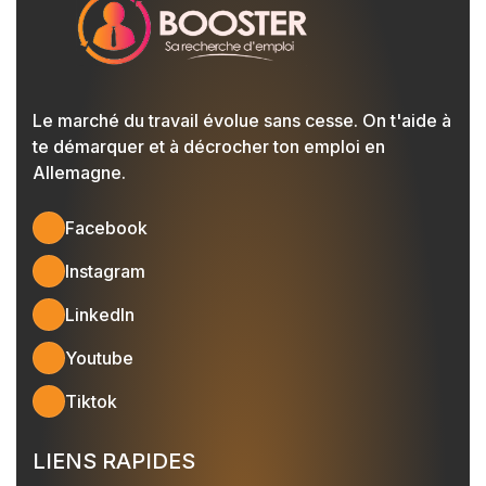
Le marché du travail évolue sans cesse. On t'aide à
te démarquer et à décrocher ton emploi en
Allemagne.
Facebook
Instagram
LinkedIn
Youtube
Tiktok
LIENS RAPIDES