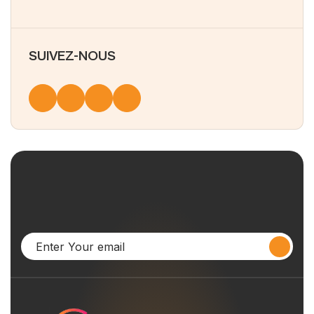
professionnelle ?
SUIVEZ-NOUS