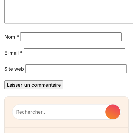
Nom
*
E-mail
*
Site web