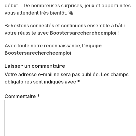
début… De nombreuses surprises, jeux et opportunités
vous attendent très bientôt. 🚀
📢 Restons connectés et continuons ensemble à bâtir
votre réussite avec
Boostersarechercheemploi
!
Avec toute notre reconnaissance,
L’équipe
Boostersarechercheemploi
Laisser un commentaire
Votre adresse e-mail ne sera pas publiée.
Les champs
obligatoires sont indiqués avec
*
Commentaire
*