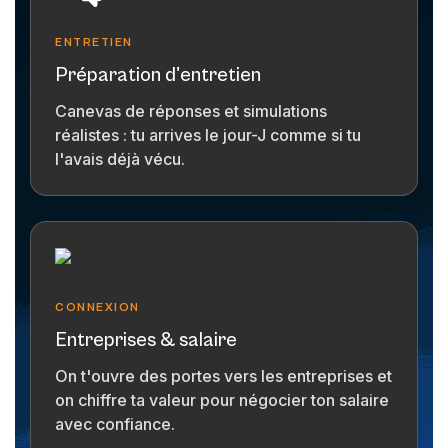
ENTRETIEN
Préparation d'entretien
Canevas de réponses et simulations
réalistes : tu arrives le jour-J comme si tu
l'avais déjà vécu.
CONNEXION
Entreprises & salaire
On t'ouvre des portes vers les entreprises et
on chiffre ta valeur pour négocier ton salaire
avec confiance.