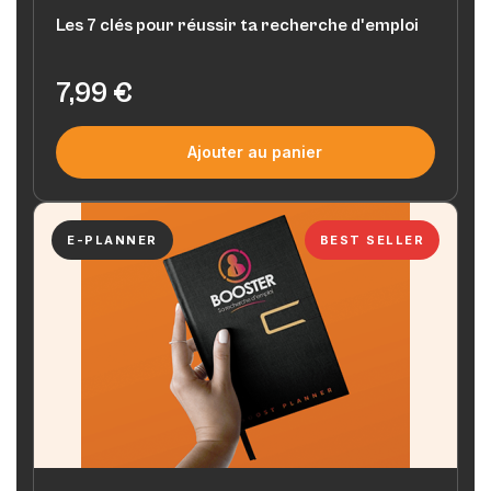
Les 7 clés pour réussir ta recherche d'emploi
7,99
€
Ajouter au panier
E-PLANNER
BEST SELLER