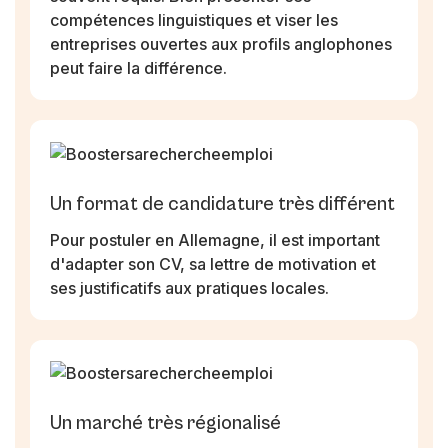
compétences linguistiques et viser les
entreprises ouvertes aux profils anglophones
peut faire la différence.
Un format de candidature très différent
Pour postuler en Allemagne, il est important
d'adapter son CV, sa lettre de motivation et
ses justificatifs aux pratiques locales.
Un marché très régionalisé