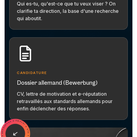
Qui es-tu, qu'est-ce que tu veux viser ? On
clarifie ta direction, la base d'une recherche
qui aboutit.
CANDIDATURE
Dossier allemand (Bewerbung)
CV, lettre de motivation et e-réputation
retravaillés aux standards allemands pour
enfin déclencher des réponses.