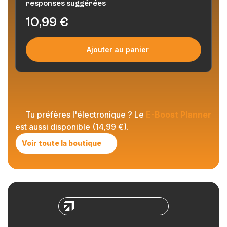
responses suggérées
10,99
€
Ajouter au panier
Tu préfères l'électronique ? Le
E-Boost Planner
est aussi disponible (14,99 €).
Voir toute la boutique