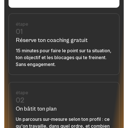
étape
01
Réserve ton coaching gratuit
15 minutes pour faire le point sur ta situation,
ton objectif et les blocages qui te freinent.
Sans engagement.
étape
02
On bâtit ton plan
Un parcours sur-mesure selon ton profil : ce
qu'on travaille, dans quel ordre, et combien