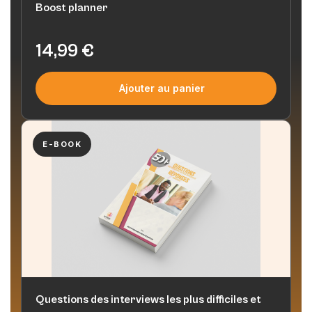
Boost planner
14,99
€
Ajouter au panier
E-BOOK
Questions des interviews les plus difficiles et