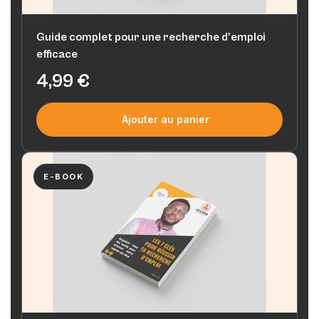
Guide complet pour une recherche d'emploi
efficace
4,99
€
Ajouter au panier
E-BOOK