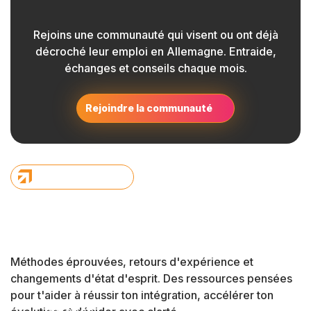
Rejoins une communauté qui visent ou ont déjà
décroché leur emploi en Allemagne. Entraide,
échanges et conseils chaque mois.
Rejoindre la communauté
Méthodes éprouvées, retours d'expérience et
changements d'état d'esprit. Des ressources
pensées
pour t'aider à réussir ton intégration, accélérer ton