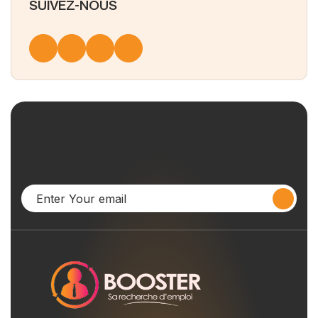
SUIVEZ-NOUS