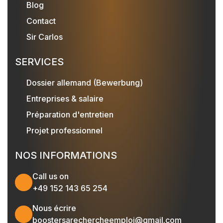
Blog
Contact
Sir Carlos
SERVICES
Dossier allemand (Bewerbung)
Entreprises & salaire
Préparation d'entretien
Projet professionnel
NOS INFORMATIONS
Call us on
+49 152 143 65 254
Nous écrire
boostersarechercheemploi@gmail.com