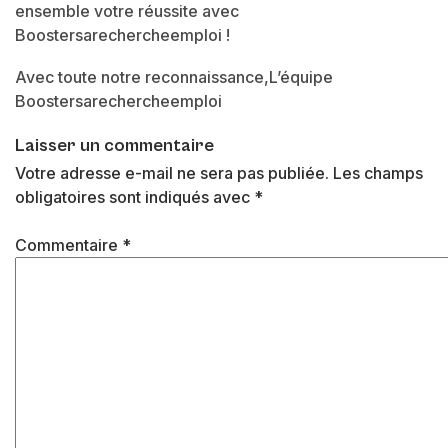
ensemble votre réussite avec
Boostersarechercheemploi !
Avec toute notre reconnaissance,
L’équipe
Boostersarechercheemploi
Laisser un commentaire
Votre adresse e-mail ne sera pas publiée.
Les champs
obligatoires sont indiqués avec
*
Commentaire
*