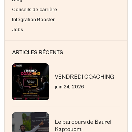
Conseils de carrière
Intégration Booster
Jobs
ARTICLES RÉCENTS
VENDREDI COACHING
juin 24, 2026
Le parcours de Baurel
Kaptouom.