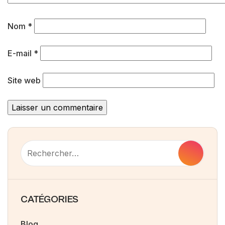
Nom
*
E-mail
*
Site web
CATÉGORIES
Blog